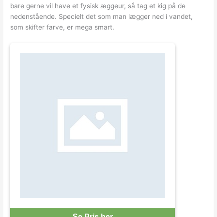
bare gerne vil have et fysisk æggeur, så tag et kig på de
nedenstående. Specielt det som man lægger ned i vandet,
som skifter farve, er mega smart.
Se Pris her