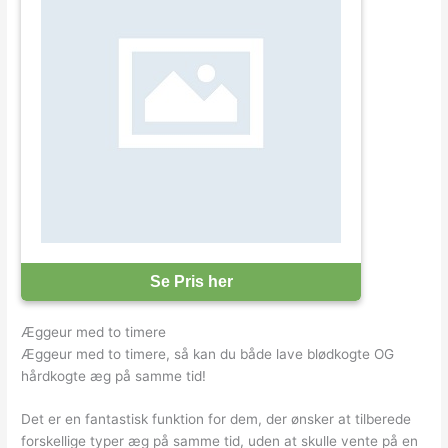
Se Pris her
Æggeur med to timere
Æggeur med to timere, så kan du både lave blødkogte OG
hårdkogte æg på samme tid!
Det er en fantastisk funktion for dem, der ønsker at tilberede
forskellige typer æg på samme tid, uden at skulle vente på en