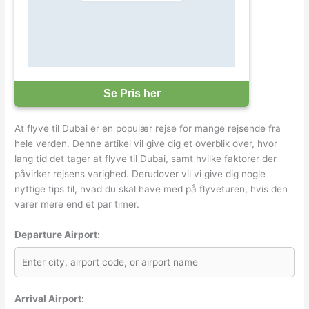
Se Pris her
At flyve til Dubai er en populær rejse for mange rejsende fra
hele verden. Denne artikel vil give dig et overblik over, hvor
lang tid det tager at flyve til Dubai, samt hvilke faktorer der
påvirker rejsens varighed. Derudover vil vi give dig nogle
nyttige tips til, hvad du skal have med på flyveturen, hvis den
varer mere end et par timer.
Departure Airport:
Arrival Airport: